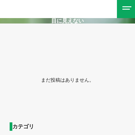
目に見えない
まだ投稿はありません。
カテゴリ